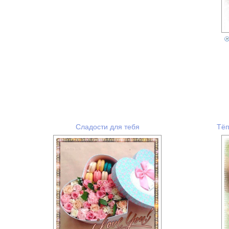
Сладости для тебя
Тёп