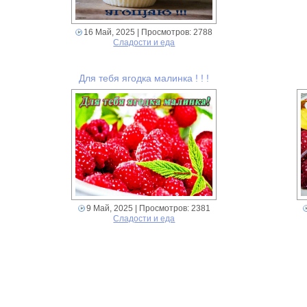
16 Май, 2025
| Просмотров: 2788
Сладости и еда
Для тебя ягодка малинка ! ! !
9 Май, 2025
| Просмотров: 2381
Сладости и еда