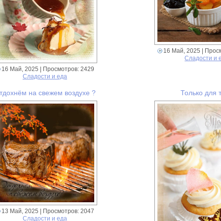
16 Май, 2025
| Прос
Сладости и 
16 Май, 2025
| Просмотров: 2429
Сладости и еда
тдохнём на свежем воздухе ?
Только для 
13 Май, 2025
| Просмотров: 2047
Сладости и еда