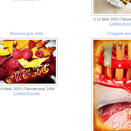
12 Май, 2025
| Прос
Сладости и 
Малина для тебя
Сладкой жиз
9 Май, 2025
| Просмотров: 2494
Сладости и еда