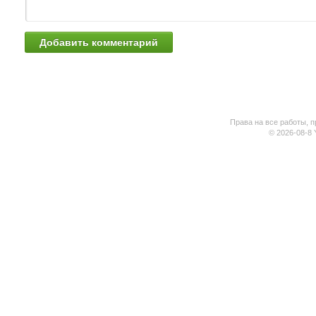
Права на все работы, п
© 2026-08-8 