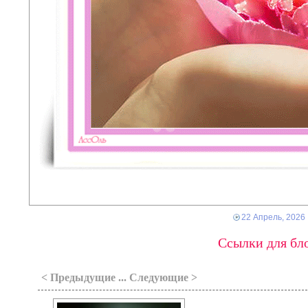
22 Апрель, 2026
Ссылки для бло
< Предыдущие ... Следующие >