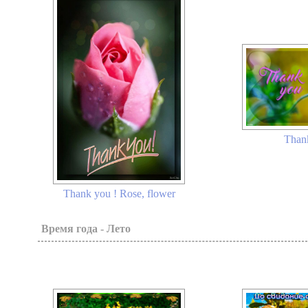
Than
Thank you ! Rose, flower
Время года - Лето