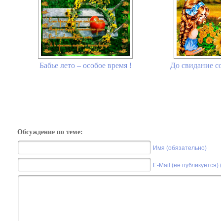
До свидание со
Бабье лето – особое время !
Обсуждение по теме:
Имя (обязательно)
E-Mail (не публикуется)