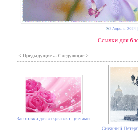
2 Апрель, 2024
|
Ссылки для бло
< Предыдущие ... Следующие >
Заготовки для открыток с цветами
Снежный Петербу