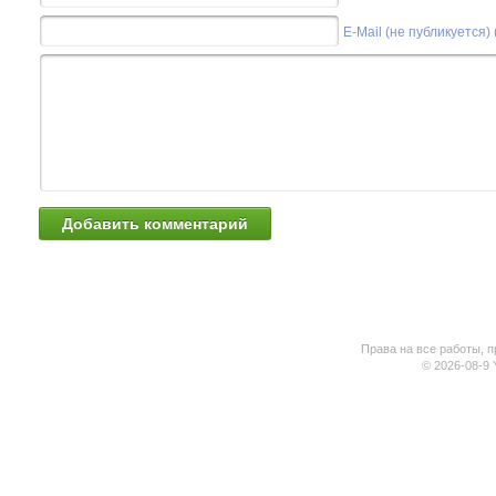
E-Mail (не публикуется)
Права на все работы, п
© 2026-08-9 