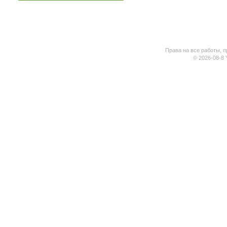
Права на все работы, п
© 2026-08-8 