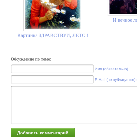
И вечное ле
Картинка ЗДРАВСТВУЙ, ЛЕТО !
Обсуждение по теме:
Имя (обязательно)
E-Mail (не публикуется)