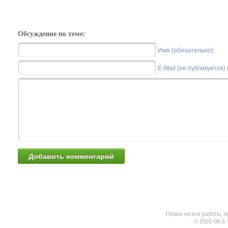
Обсуждение по теме:
Имя (обязательно)
E-Mail (не публикуется)
Права на все работы, п
© 2026-08-6 