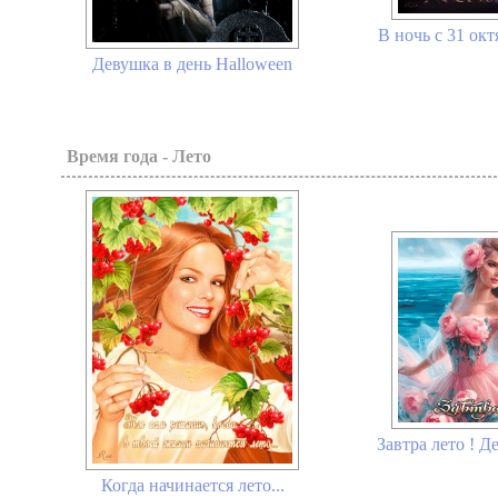
В ночь с 31 окт
Девушка в день Halloween
Время года - Лето
Завтра лето ! Де
Когда начинается лето...