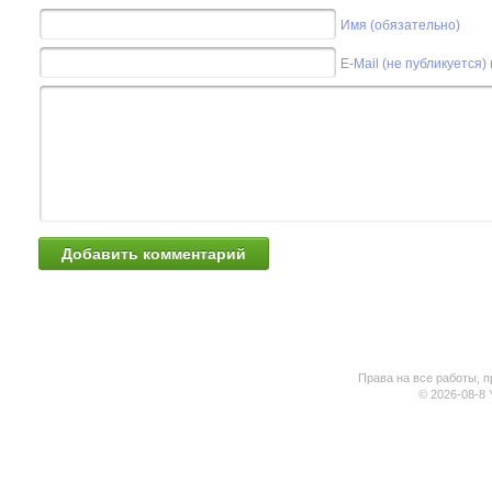
Имя (обязательно)
E-Mail (не публикуется)
Права на все работы, п
© 2026-08-8 