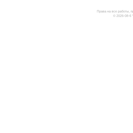
Права на все работы, п
© 2026-08-6 