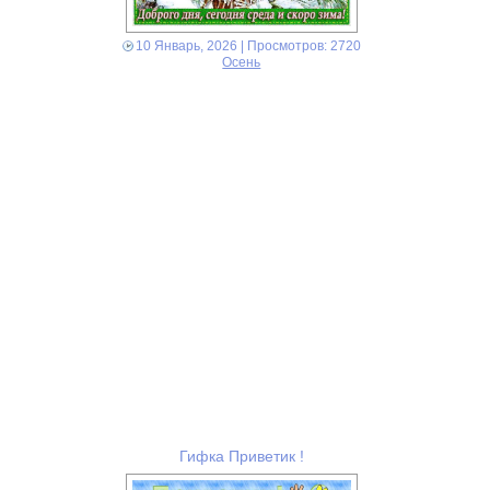
10 Январь, 2026
| Просмотров: 2720
Осень
Гифка Приветик !