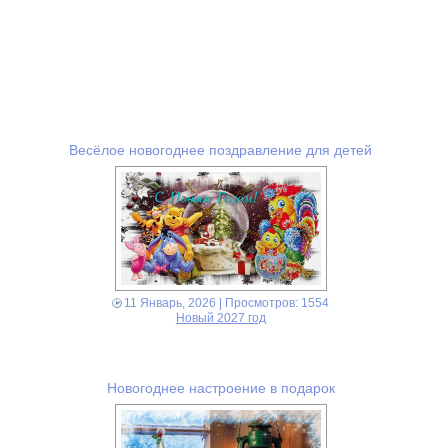
Весёлое новогоднее поздравление для детей
11 Январь, 2026
| Просмотров: 1554
Новый 2027 год
Новогоднее настроение в подарок