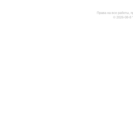
Права на все работы, п
© 2026-08-8 