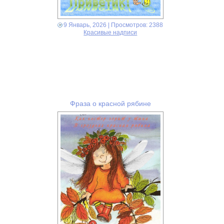
9 Январь, 2026
| Просмотров: 2388
Красивые надписи
Фраза о красной рябине