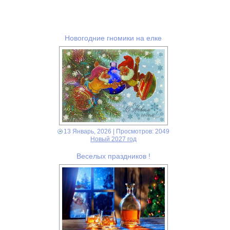
Новогодние гномики на елке
13 Январь, 2026
| Просмотров: 2049
Новый 2027 год
Веселых праздников !