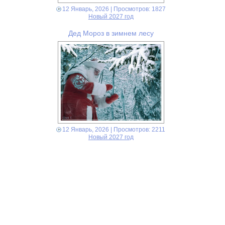
12 Январь, 2026
| Просмотров: 1827
Новый 2027 год
Дед Мороз в зимнем лесу
12 Январь, 2026
| Просмотров: 2211
Новый 2027 год