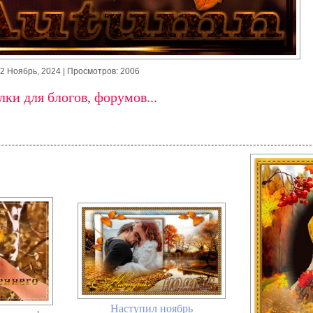
2 Ноябрь, 2024
| Просмотров: 2006
ки для блогов, форумов...
Наступил ноябрь