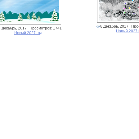
8 Декабрь, 2017
| Про
8 Декабрь, 2017
| Просмотров: 1741
Новый 2027 
Новый 2027 год