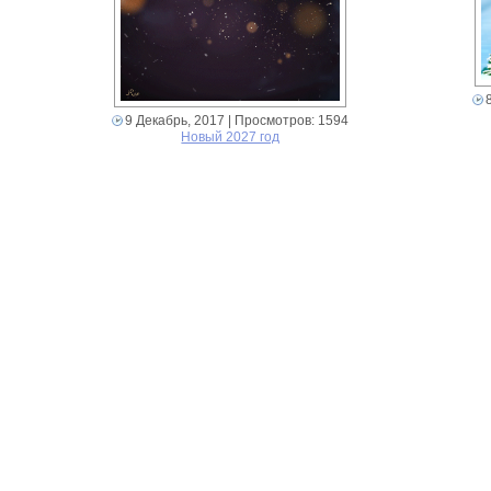
9 Декабрь, 2017
| Просмотров: 1594
Новый 2027 год