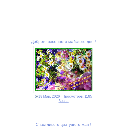
Доброго весеннего майского дня !
18 Май, 2026
| Просмотров: 1185
Весна
Счастливого цветущего мая !