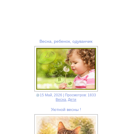
Весна, ребенок, одуванчик
15 Май, 2026
| Просмотров: 1833
Весна
,
Дети
Уютной весны !