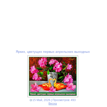
Ярких, цветущих первых апрельских выходных
15 Май, 2026
| Просмотров: 493
Весна