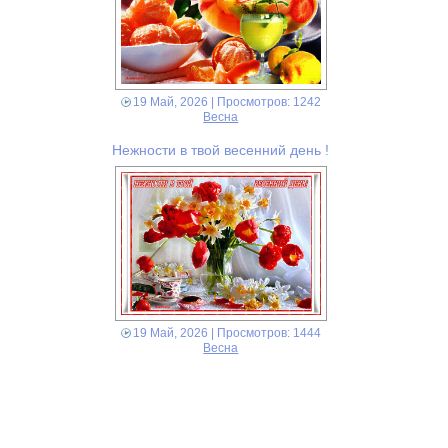
19 Май, 2026
| Просмотров: 1242
Весна
Нежности в твой весенний день !
19 Май, 2026
| Просмотров: 1444
Весна