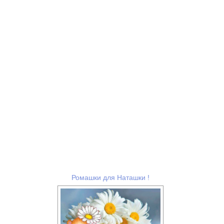
Ромашки для Наташки !