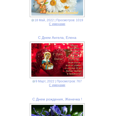
18 Май, 2022
| Просмотров: 1019
С именами
С Днем Ангела, Елена
9 Март, 2022
| Просмотров: 767
С именами
С Днем рождения, Женечка !