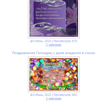
4 Июнь, 2022
| Просмотров: 675
С именами
Поздравления Геннадию с днем рождения в стихах
3 Июнь, 2022
| Просмотров: 802
С именами