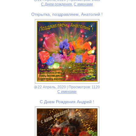
С Днем рождения
,
С именами
Открытка, поздравляем, Анатолий !
22 Апрель, 2020
| Просмотров: 1120
С именами
С Днем Рождения Андрей !