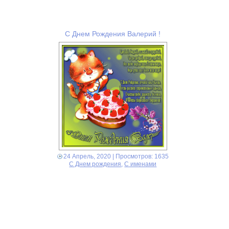
С Днем Рождения Валерий !
24 Апрель, 2020
| Просмотров: 1635
С Днем рождения
,
С именами