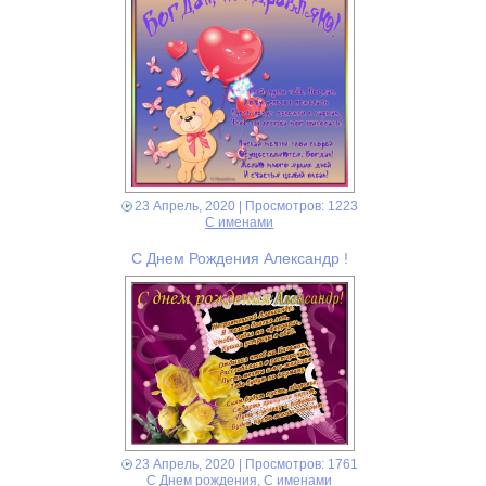
23 Апрель, 2020
| Просмотров: 1223
С именами
С Днем Рождения Александр !
23 Апрель, 2020
| Просмотров: 1761
С Днем рождения
,
С именами