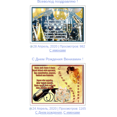
Всеволод поздравляю !
28 Апрель, 2020
| Просмотров: 982
С именами
С Днем Рождения Вениамин !
24 Апрель, 2020
| Просмотров: 1165
С Днем рождения
,
С именами